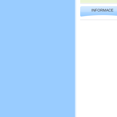
INFORMACE