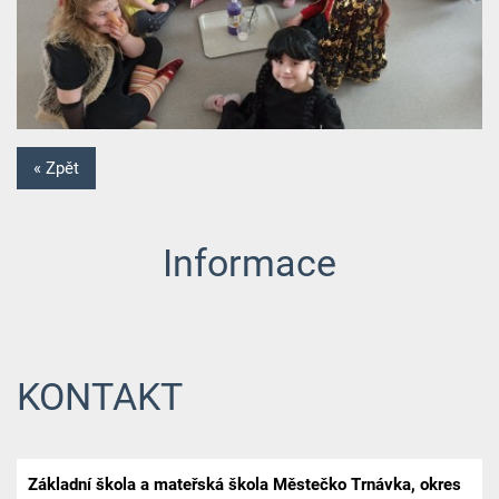
« Zpět
Informace
KONTAKT
Základní škola a mateřská škola Městečko Trnávka, okres