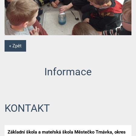
« Zpět
Informace
KONTAKT
Základní škola a mateřská škola Městečko Trnávka, okres