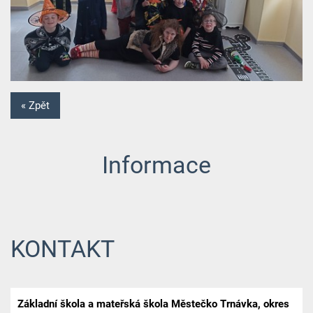
« Zpět
Informace
KONTAKT
Základní škola a mateřská škola Městečko Trnávka, okres