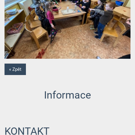
« Zpět
Informace
KONTAKT