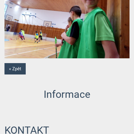
« Zpět
Informace
KONTAKT