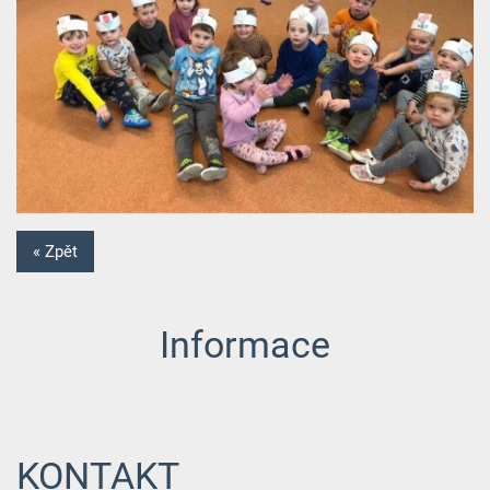
« Zpět
Informace
KONTAKT