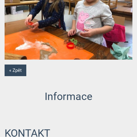
« Zpět
Informace
KONTAKT