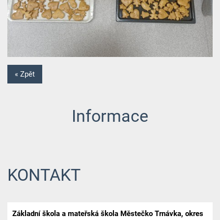
« Zpět
Informace
KONTAKT
Základní škola a mateřská škola Městečko Trnávka, okres