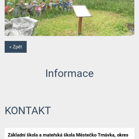
« Zpět
Informace
KONTAKT
Základní škola a mateřská škola Městečko Trnávka, okres