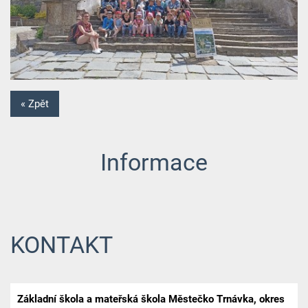
« Zpět
Informace
KONTAKT
Základní škola a mateřská škola Městečko Trnávka, okres