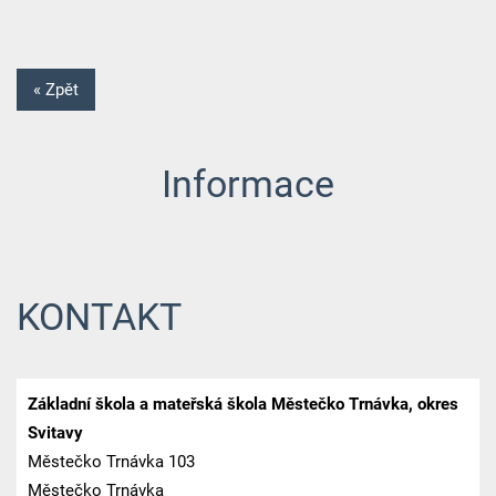
« Zpět
Informace
KONTAKT
Základní škola a mateřská škola Městečko Trnávka, okres
Svitavy
Městečko Trnávka 103
Městečko Trnávka