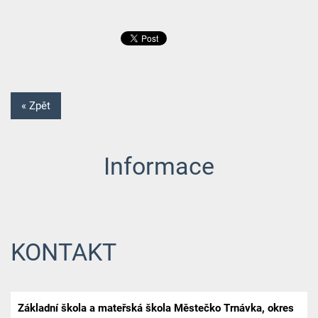
« Zpět
Informace
KONTAKT
Základní škola a mateřská škola Městečko Trnávka, okres