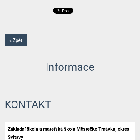
« Zpět
Informace
KONTAKT
Základní škola a mateřská škola Městečko Trnávka, okres
Svitavy