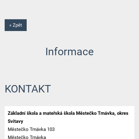
« Zpět
Informace
KONTAKT
Základní škola a mateřská škola Městečko Trnávka, okres
Svitavy
Městečko Trnávka 103
Městečko Trnávka