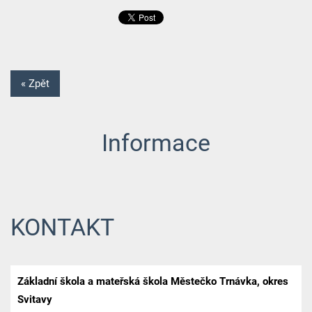
« Zpět
Informace
KONTAKT
Základní škola a mateřská škola Městečko Trnávka, okres
Svitavy