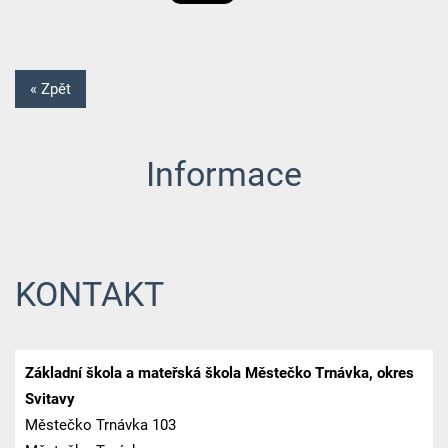
« Zpět
Informace
KONTAKT
Základní škola a mateřská škola Městečko Trnávka, okres
Svitavy
Městečko Trnávka 103