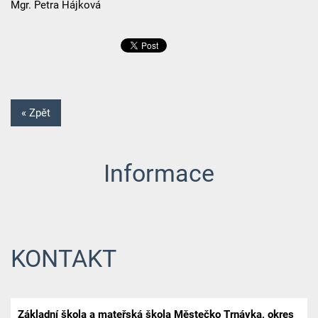
Mgr. Petra Hájková
« Zpět
Informace
KONTAKT
Základní škola a mateřská škola Městečko Trnávka, okres