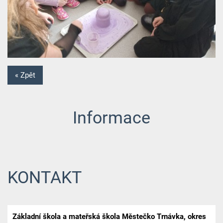
« Zpět
Informace
KONTAKT
Základní škola a mateřská škola Městečko Trnávka, okres