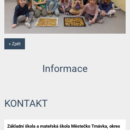
« Zpět
Informace
KONTAKT
Základní škola a mateřská škola Městečko Trnávka, okres