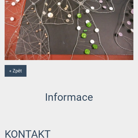
« Zpět
Informace
KONTAKT