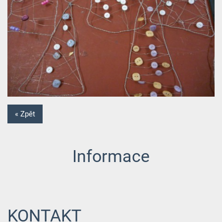
« Zpět
Informace
KONTAKT