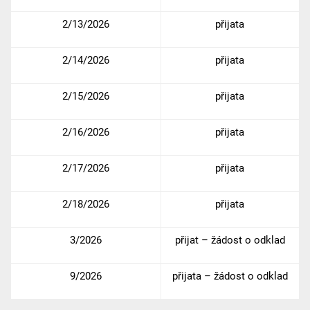
2/13/2026
přijata
2/14/2026
přijata
2/15/2026
přijata
2/16/2026
přijata
2/17/2026
přijata
2/18/2026
přijata
3/2026
přijat – žádost o odklad
9/2026
přijata – žádost o odklad