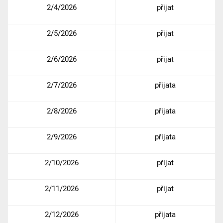
2/4/2026
přijat
2/5/2026
přijat
2/6/2026
přijat
2/7/2026
přijata
2/8/2026
přijata
2/9/2026
přijata
2/10/2026
přijat
2/11/2026
přijat
2/12/2026
přijata