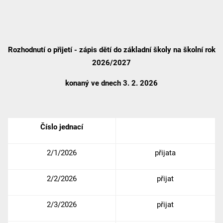
Rozhodnutí o přijetí - zápis dětí do základní školy na školní rok
2026/2027
konaný ve dnech 3. 2. 2026
Číslo jednací
2/1/2026
přijata
2/2/2026
přijat
2/3/2026
přijat