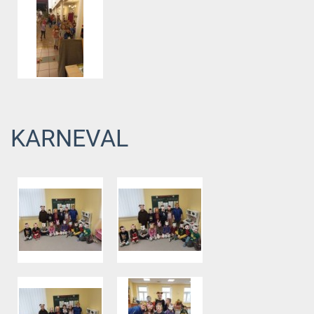
KARNEVAL