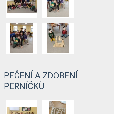
PEČENÍ A ZDOBENÍ
PERNÍČKŮ