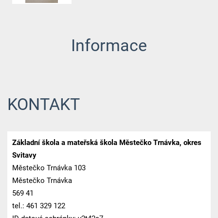
Informace
KONTAKT
Základní škola a mateřská škola Městečko Trnávka, okres
Svitavy
Městečko Trnávka 103
Městečko Trnávka
569 41
tel.: 461 329 122