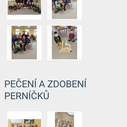
PEČENÍ A ZDOBENÍ
PERNÍČKŮ