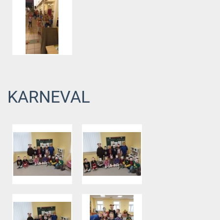
KARNEVAL