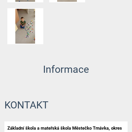
Informace
KONTAKT
Základní škola a mateřská škola Městečko Trnávka, okres