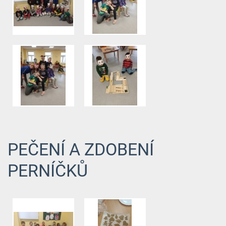
PEČENÍ A ZDOBENÍ
PERNÍČKŮ