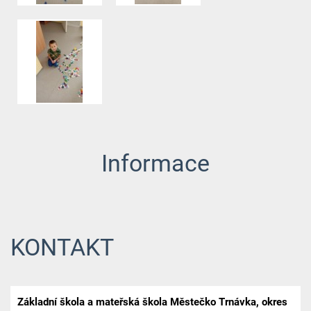
Informace
KONTAKT
Základní škola a mateřská škola Městečko Trnávka, okres