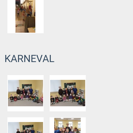
KARNEVAL