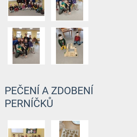
PEČENÍ A ZDOBENÍ
PERNÍČKŮ