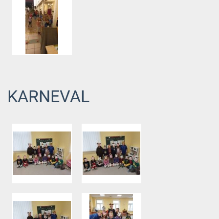
KARNEVAL