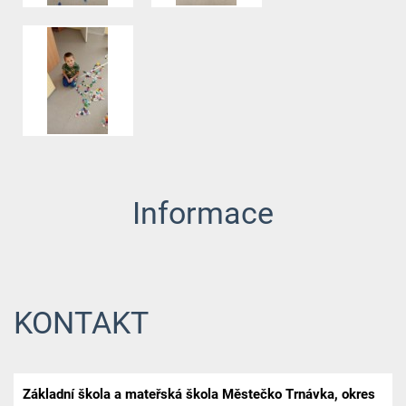
Informace
KONTAKT
Základní škola a mateřská škola Městečko Trnávka, okres